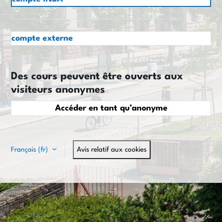
compte externe
Des cours peuvent être ouverts aux
visiteurs anonymes
Accéder en tant qu’anonyme
Français ‎(fr)‎
Avis relatif aux cookies